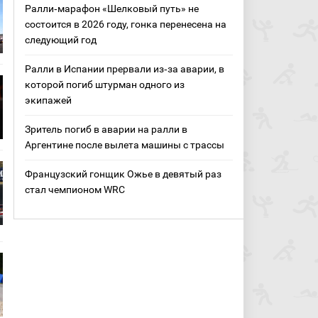
Ралли‑марафон «Шелковый путь» не
состоится в 2026 году, гонка перенесена на
следующий год
Ралли в Испании прервали из‑за аварии, в
которой погиб штурман одного из
экипажей
Зритель погиб в аварии на ралли в
Аргентине после вылета машины с трассы
Французский гонщик Ожье в девятый раз
стал чемпионом WRC