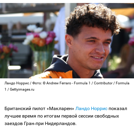
Ландо Норрис / Фото: © Andrew Ferraro - Formula 1 / Contributor / Formula
1 / Gettyimages.ru
Британский пилот «Макларен»
Ландо Норрис
показал
лучшее время по итогам первой сессии свободных
заездов Гран‑при Нидерландов.