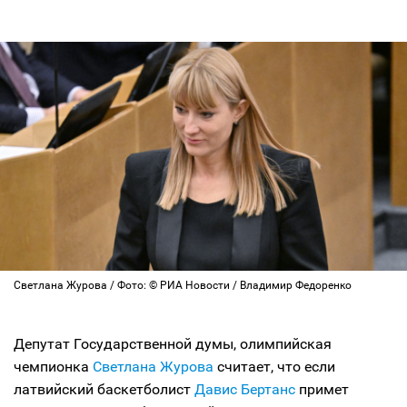
Светлана Журова / Фото: © РИА Новости / Владимир Федоренко
Депутат Государственной думы, олимпийская
чемпионка
Светлана Журова
считает, что если
латвийский баскетболист
Давис Бертанс
примет