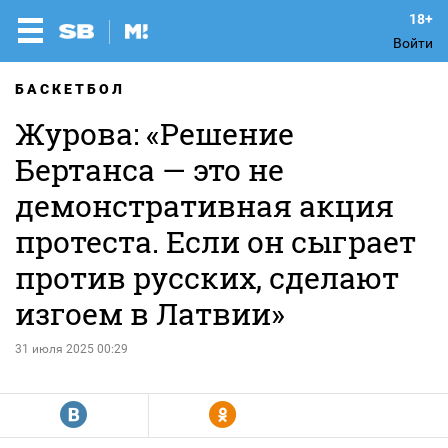
Войти
БАСКЕТБОЛ
Журова: «Решение
Бертанса — это не
демонстративная акция
протеста. Если он сыграет
против русских, сделают
изгоем в Латвии»
31 июля 2025 00:29
R
Y