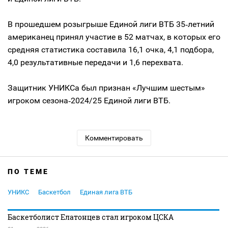
В прошедшем розыгрыше Единой лиги ВТБ 35‑летний
американец принял участие в 52 матчах, в которых его
средняя статистика составила 16,1 очка, 4,1 подбора,
4,0 результативные передачи и 1,6 перехвата.
Защитник УНИКСа был признан «Лучшим шестым»
игроком сезона‑2024/25 Единой лиги ВТБ.
Комментировать
ПО ТЕМЕ
УНИКС
Баскетбол
Единая лига ВТБ
Баскетболист Елатонцев стал игроком ЦСКА