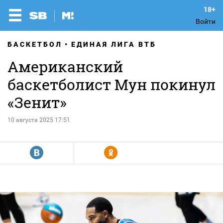
Войти
БАСКЕТБОЛ
ЕДИНАЯ ЛИГА ВТБ
Американский
баскетболист Мун покинул
«Зенит»
10 августа 2025 17:51
R
Y