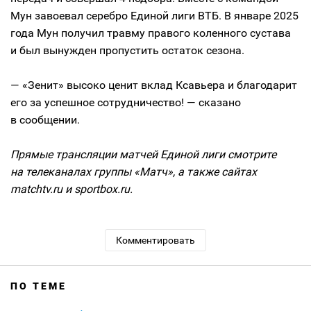
Мун завоевал серебро Единой лиги ВТБ. В январе 2025
года Мун получил травму правого коленного сустава
и был вынужден пропустить остаток сезона.
— «Зенит» высоко ценит вклад Ксавьера и благодарит
его за успешное сотрудничество! — сказано
в сообщении.
Прямые трансляции матчей Единой лиги смотрите
на телеканалах группы «Матч», а также сайтах
matchtv.ru и sportbox.ru.
Комментировать
ПО ТЕМЕ