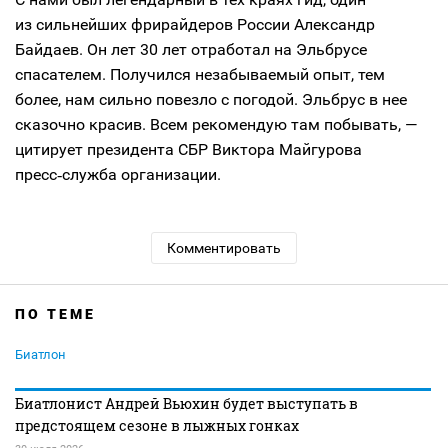
из сильнейших фрирайдеров России Александр
Байдаев. Он лет 30 лет отработал на Эльбрусе
спасателем. Получился незабываемый опыт, тем
более, нам сильно повезло с погодой. Эльбрус в нее
сказочно красив. Всем рекомендую там побывать, —
цитирует президента СБР Виктора Майгурова
пресс‑служба организации.
Комментировать
ПО ТЕМЕ
Биатлон
Биатлонист Андрей Вьюхин будет выступать в
предстоящем сезоне в лыжных гонках