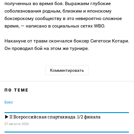
полученных во время боя. Выражаем глубокие
соболезнования родным, близким и японскому
боксерскому сообществу в это невероятно сложное
время, — написано в социальных сетях WBO.
Накануне от травм скончался боксер Сигетоси Котари.
Он проводил бой на этом же турнире.
Комментировать
ПО ТЕМЕ
Бокс
II Всероссийская спартакиада. 1/2 финала
07 августа 2026