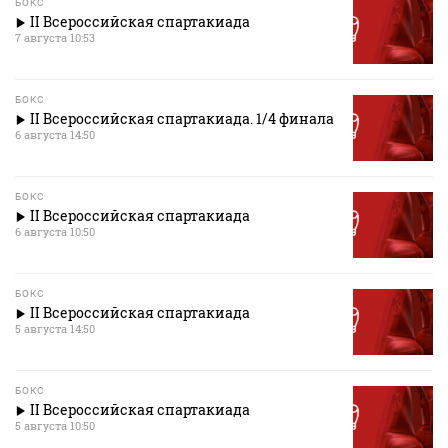
БОКС
II Всероссийская спартакиада
7 августа 10:53
БОКС
II Всероссийская спартакиада. 1/4 финала
6 августа 14:50
БОКС
II Всероссийская спартакиада
6 августа 10:50
БОКС
II Всероссийская спартакиада
5 августа 14:50
БОКС
II Всероссийская спартакиада
5 августа 10:50