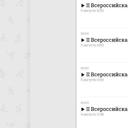
II Всероссийск
6 августа 10:50
БОКС
II Всероссийск
5 августа 14:50
БОКС
II Всероссийск
5 августа 10:50
БОКС
II Всероссийск
4 августа 13:48