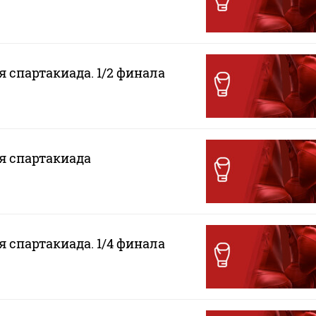
я спартакиада. 1/2 финала
ая спартакиада
я спартакиада. 1/4 финала