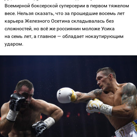
Всемирной боксерской суперсерии в первом тяжелом
весе. Нельзя сказать, что за прошедшие восемь лет
карьера Железного Осетина складывалась без
сложностей, но всё же россиянин моложе Усика
на семь лет, а главное — обладает нокаутирующим
ударом.