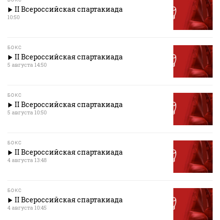
II Всероссийская спартакиада
10:50
БОКС
II Всероссийская спартакиада
5 августа 14:50
БОКС
II Всероссийская спартакиада
5 августа 10:50
БОКС
II Всероссийская спартакиада
4 августа 13:48
БОКС
II Всероссийская спартакиада
4 августа 10:45