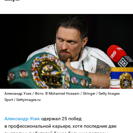
Александр Усик / Фото: © Mohamed Hossam / Stringer / Getty Images
Sport / Gettyimages.ru
Александр Усик
одержал 25 побед
в профессиональной карьере, хотя последние две