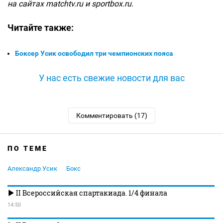
на сайтах matchtv.ru и sportbox.ru.
Читайте также:
Боксер Усик освободил три чемпионских пояса
У нас есть свежие новости для вас
Комментировать (17)
ПО ТЕМЕ
Александр Усик
Бокс
II Всероссийская спартакиада. 1/4 финала
14:50