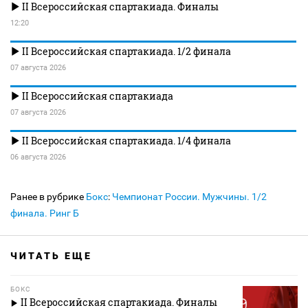
II Всероссийская спартакиада. Финалы
12:20
II Всероссийская спартакиада. 1/2 финала
07 августа 2026
II Всероссийская спартакиада
07 августа 2026
II Всероссийская спартакиада. 1/4 финала
06 августа 2026
Ранее в рубрике
Бокс
:
Чемпионат России. Мужчины. 1/2
финала. Ринг Б
ЧИТАТЬ ЕЩЕ
БОКС
II Всероссийская спартакиада. Финалы