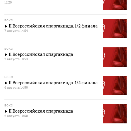
12:20
БОКС
II Всероссийская спартакиада. 1/2 финала
7 августа 14:54
БОКС
II Всероссийская спартакиада
7 августа 10:53
БОКС
II Всероссийская спартакиада. 1/4 финала
6 августа 14:50
БОКС
II Всероссийская спартакиада
6 августа 10:50