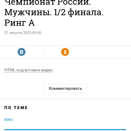
Чемпионат России.
Мужчины. 1/2 финала.
Ринг А
21 августа 2025 09:46
R
Y
HTML-код вставки видео
Комментировать
ПО ТЕМЕ
Бокс