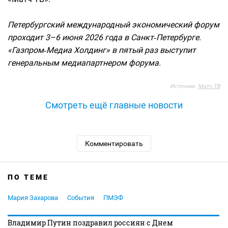
Петербургский международный экономический форум
проходит 3–6 июня 2026 года в Санкт‑Петербурге.
«Газпром‑Медиа Холдинг» в пятый раз выступит
генеральным медиапартнером форума.
Источник:
Матч ТВ
Смотреть ещё главные новости
Комментировать
ПО ТЕМЕ
Мария Захарова
События
ПМЭФ
Владимир Путин поздравил россиян с Днем