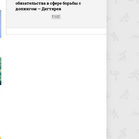
обязательства в сфере борьбы с
допингом — Дегтярев
ЕЩЕ