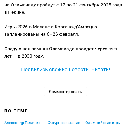
на Олимпиаду пройдут с 17 по 21 сентября 2025 года
в Пекине.
Игры‑2026 в Милане и Кортина‑д’Ампеццо
запланированы на 6–26 февраля.
Следующая зимняя Олимпиада пройдет через пять
лет — в 2030 году.
Появились свежие новости. Читать!
Комментировать
ПО ТЕМЕ
Александр Галлямов
Фигурное катание
Олимпийские игры