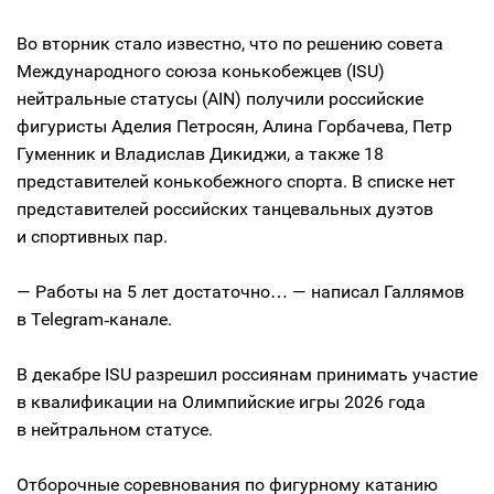
Во вторник стало известно, что по решению совета
Международного союза конькобежцев (ISU)
нейтральные статусы (AIN) получили российские
фигуристы Аделия Петросян, Алина Горбачева, Петр
Гуменник и Владислав Дикиджи, а также 18
представителей конькобежного спорта. В списке нет
представителей российских танцевальных дуэтов
и спортивных пар.
— Работы на 5 лет достаточно… — написал Галлямов
в Telegram‑канале.
В декабре ISU разрешил россиянам принимать участие
в квалификации на Олимпийские игры 2026 года
в нейтральном статусе.
Отборочные соревнования по фигурному катанию