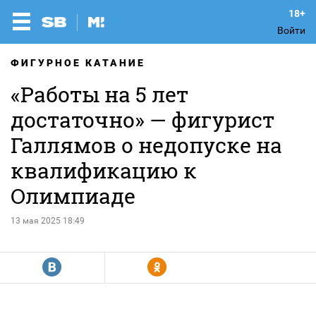
Войти
ФИГУРНОЕ КАТАНИЕ
«Работы на 5 лет
достаточно» — фигурист
Галлямов о недопуске на
квалификацию к
Олимпиаде
13 мая 2025 18:49
R
Y