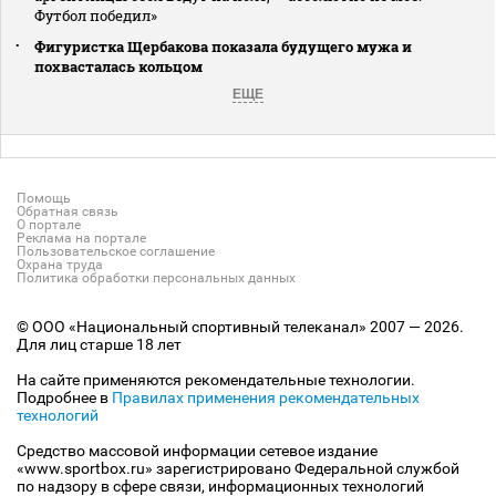
Футбол победил»
Фигуристка Щербакова показала будущего мужа и
похвасталась кольцом
ЕЩЕ
Помощь
Обратная связь
О портале
Реклама на портале
Пользовательское соглашение
Охрана труда
Политика обработки персональных данных
© ООО «Национальный спортивный телеканал» 2007 — 2026.
Для лиц старше 18 лет
На сайте применяются рекомендательные технологии.
Подробнее в
Правилах применения рекомендательных
технологий
Средство массовой информации сетевое издание
«www.sportbox.ru» зарегистрировано Федеральной службой
по надзору в сфере связи, информационных технологий