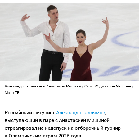
Александр Галлямов и Анастасия Мишина / Фото: © Дмитрий Челяпин /
Матч ТВ
Российский фигурист
Александр Галлямов
,
выступающий в паре с Анастасией Мишиной,
отреагировал на недопуск на отборочный турнир
к Олимпийским играм 2026 года.