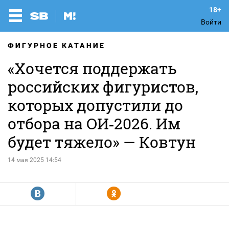
Войти
ФИГУРНОЕ КАТАНИЕ
«Хочется поддержать
российских фигуристов,
которых допустили до
отбора на ОИ‑2026. Им
будет тяжело» — Ковтун
14 мая 2025 14:54
R
Y