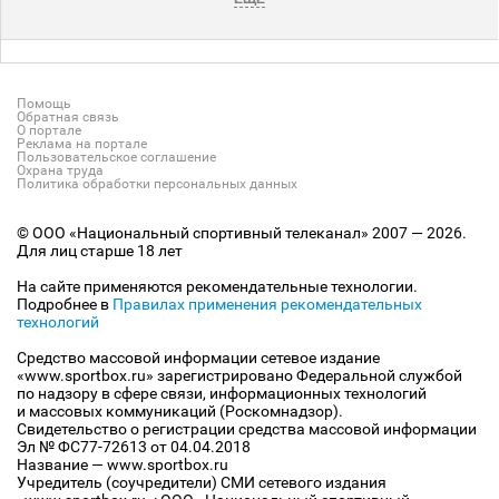
Помощь
Обратная связь
О портале
Реклама на портале
Пользовательское соглашение
Охрана труда
Политика обработки персональных данных
© ООО «Национальный спортивный телеканал» 2007 — 2026.
Для лиц старше 18 лет
На сайте применяются рекомендательные технологии.
Подробнее в
Правилах применения рекомендательных
технологий
Средство массовой информации сетевое издание
«www.sportbox.ru» зарегистрировано Федеральной службой
по надзору в сфере связи, информационных технологий
и массовых коммуникаций (Роскомнадзор).
Свидетельство о регистрации средства массовой информации
Эл № ФС77-72613 от 04.04.2018
Название — www.sportbox.ru
Учредитель (соучредители) СМИ сетевого издания