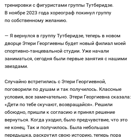
тренировки с фигуристами группы Тутберидзе.
В ноябре 2023 года хореограф покинул группу
по собственному желанию.
— Я вернулся в группу Тутберидзе, теперь в новом
дворце Этери Георгиевны будет новый филиал моей
спортивно‑танцевальной студии. Уже начали
заниматься, сегодня были первые занятия с нашими
звездами.
Случайно встретились с Этери Георгиевной,
поговорили по душам и так получилось. Классные
условия, все замечательно. Этери Георгиевна сказала:
«Дети по тебе скучают, возвращайся». Решили
обоюдно, пришли к согласию и принял решение
вернуться. Когда уходил, было предчувствие, что это
не конец. Так и получилось. Была небольшая
передышка, раскрутил свою историю, теперь пора