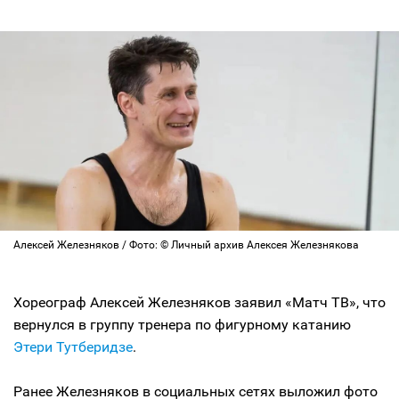
Алексей Железняков / Фото: © Личный архив Алексея Железнякова
Хореограф Алексей Железняков заявил «Матч ТВ», что
вернулся в группу тренера по фигурному катанию
Этери Тутберидзе
.
Ранее Железняков в социальных сетях выложил фото