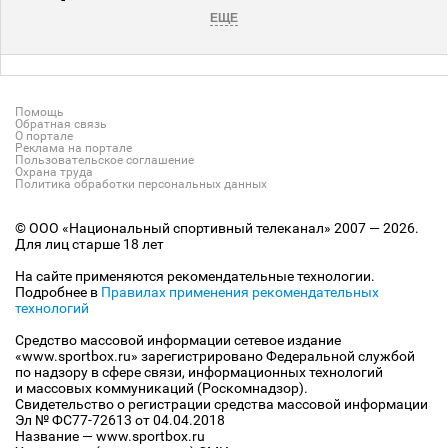
ЕЩЕ
Помощь
Обратная связь
О портале
Реклама на портале
Пользовательское соглашение
Охрана труда
Политика обработки персональных данных
© ООО «Национальный спортивный телеканал» 2007 — 2026.
Для лиц старше 18 лет
На сайте применяются рекомендательные технологии.
Подробнее в
Правилах применения рекомендательных
технологий
Средство массовой информации сетевое издание
«www.sportbox.ru» зарегистрировано Федеральной службой
по надзору в сфере связи, информационных технологий
и массовых коммуникаций (Роскомнадзор).
Свидетельство о регистрации средства массовой информации
Эл № ФС77-72613 от 04.04.2018
Название — www.sportbox.ru