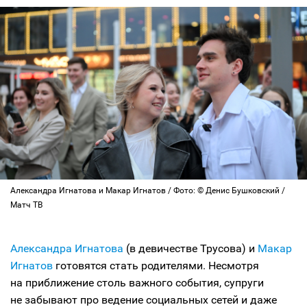
Александра Игнатова и Макар Игнатов / Фото: © Денис Бушковский /
Матч ТВ
Александра Игнатова
(в девичестве Трусова) и
Макар
Игнатов
готовятся стать родителями. Несмотря
на приближение столь важного события, супруги
не забывают про ведение социальных сетей и даже