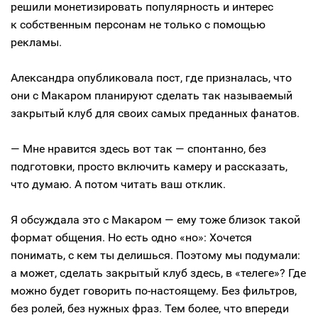
решили монетизировать популярность и интерес
к собственным персонам не только с помощью
рекламы.
Александра опубликовала пост, где призналась, что
они с Макаром планируют сделать так называемый
закрытый клуб для своих самых преданных фанатов.
— Мне нравится здесь вот так — спонтанно, без
подготовки, просто включить камеру и рассказать,
что думаю. А потом читать ваш отклик.
Я обсуждала это с Макаром — ему тоже близок такой
формат общения. Но есть одно «но»: Хочется
понимать, с кем ты делишься. Поэтому мы подумали:
а может, сделать закрытый клуб здесь, в «телеге»? Где
можно будет говорить по-настоящему. Без фильтров,
без ролей, без нужных фраз. Тем более, что впереди