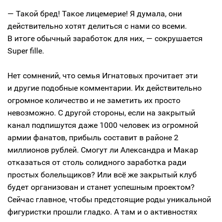
— Такой бред! Такое лицемерие! Я думала, они
действительно хотят делиться с нами со всеми.
В итоге обычный заработок для них, — сокрушается
Super fille.
Нет сомнений, что семья Игнатовых прочитает эти
и другие подобные комментарии. Их действительно
огромное количество и не заметить их просто
невозможно. С другой стороны, если на закрытый
канал подпишутся даже 1000 человек из огромной
армии фанатов, прибыль составит в районе 2
миллионов рублей. Смогут ли Александра и Макар
отказаться от столь солидного заработка ради
простых болельщиков? Или всё же закрытый клуб
будет организован и станет успешным проектом?
Сейчас главное, чтобы предстоящие роды уникальной
фигуристки прошли гладко. А там и о активностях