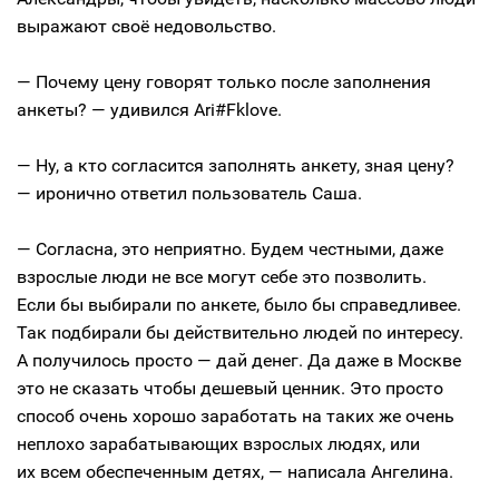
выражают своё недовольство.
— Почему цену говорят только после заполнения
анкеты? — удивился Ari#Fklove.
— Ну, а кто согласится заполнять анкету, зная цену?
— иронично ответил пользователь Саша.
— Согласна, это неприятно. Будем честными, даже
взрослые люди не все могут себе это позволить.
Если бы выбирали по анкете, было бы справедливее.
Так подбирали бы действительно людей по интересу.
А получилось просто — дай денег. Да даже в Москве
это не сказать чтобы дешевый ценник. Это просто
способ очень хорошо заработать на таких же очень
неплохо зарабатывающих взрослых людях, или
их всем обеспеченным детях, — написала Ангелина.