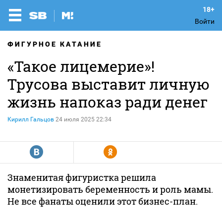
Войти
ФИГУРНОЕ КАТАНИЕ
«Такое лицемерие»!
Трусова выставит личную
жизнь напоказ ради денег
Кирилл Гальцов
24 июля 2025 22:34
R
Y
Знаменитая фигуристка решила
монетизировать беременность и роль мамы.
Не все фанаты оценили этот бизнес-план.