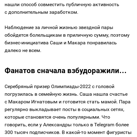
нашли способ совместить публичную активность
с дополнительным заработком.
Наблюдение за личной жизнью звездной пары
обойдется болельщикам в приличную сумму, поэтому
бизнес-инициатива Саши и Макара понравилась
далеко не всем.
Фанатов сначала взбудоражили…
Серебряный призер Олимпиады-2022 с головой
погрузилась в семейную жизнь. Саша нашла счастье
с Макаром Игнатовым и готовится стать мамой. Пара
регулярно выкладывает посты в социальных сетях,
которые становятся очень популярными. Что
говорить, если у Александры только в Telegram более
300 тысяч подписчиков. В какой-то момент фигуристы