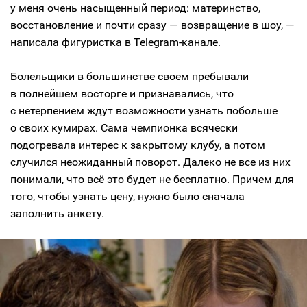
у меня очень насыщенный период: материнство,
восстановление и почти сразу — возвращение в шоу, —
написала фигуристка в Telegram-канале.
Болельщики в большинстве своем пребывали
в полнейшем восторге и признавались, что
с нетерпением ждут возможности узнать побольше
о своих кумирах. Сама чемпионка всячески
подогревала интерес к закрытому клубу, а потом
случился неожиданный поворот. Далеко не все из них
понимали, что всё это будет не бесплатно. Причем для
того, чтобы узнать цену, нужно было сначала
заполнить анкету.