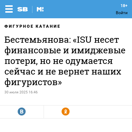
Войти
ФИГУРНОЕ КАТАНИЕ
Бестемьянова: «ISU несет
финансовые и имиджевые
потери, но не одумается
сейчас и не вернет наших
фигуристов»
30 июля 2025 16:46
R
Y