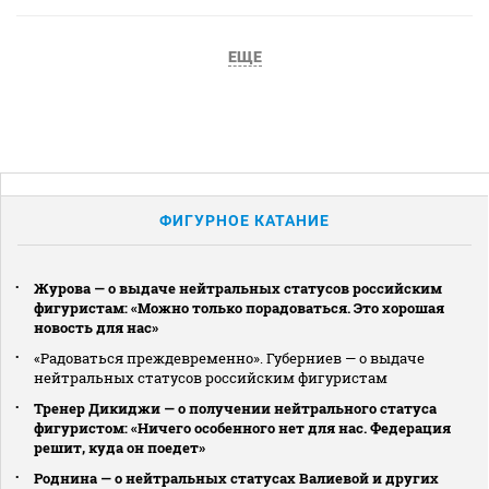
ЕЩЕ
ФИГУРНОЕ КАТАНИЕ
Журова — о выдаче нейтральных статусов российским
фигуристам: «Можно только порадоваться. Это хорошая
новость для нас»
«Радоваться преждевременно». Губерниев — о выдаче
нейтральных статусов российским фигуристам
Тренер Дикиджи — о получении нейтрального статуса
фигуристом: «Ничего особенного нет для нас. Федерация
решит, куда он поедет»
Роднина — о нейтральных статусах Валиевой и других