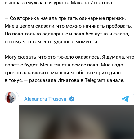
вышла замуж за фигуриста Макара Игнатова.
— Со вторника начала прыгать одинарные прыжки.
Мне в целом сказали, что можно начинать пробовать.
Но пока только одинарные и пока без лутца и флипа,
потому что там есть ударные моменты.
Могу сказать, что это тяжело оказалось. Я думала, что
полегче будет. Меня тянет к земле пока. Мне надо
срочно закачивать мышцы, чтобы все приходило
в тонус, — рассказала Игнатова в Telegram‑канале.