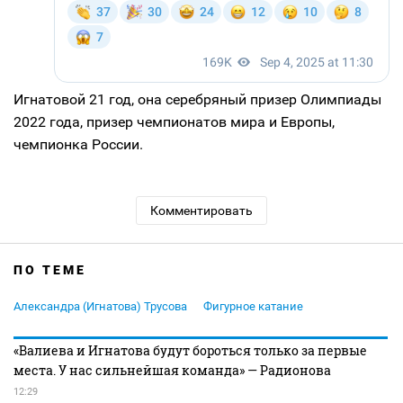
Игнатовой 21 год, она серебряный призер Олимпиады
2022 года, призер чемпионатов мира и Европы,
чемпионка России.
Комментировать
ПО ТЕМЕ
Александра (Игнатова) Трусова
Фигурное катание
«Валиева и Игнатова будут бороться только за первые
места. У нас сильнейшая команда» — Радионова
12:29