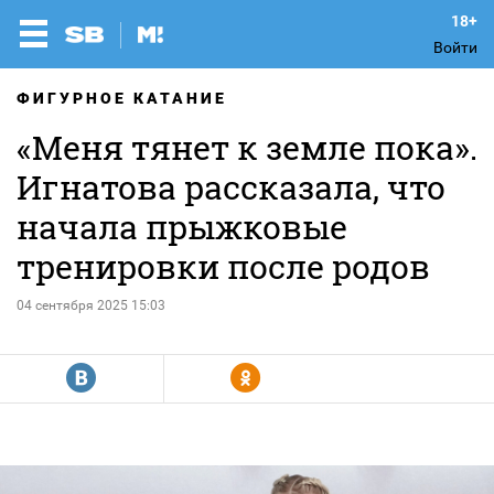
Войти
ФИГУРНОЕ КАТАНИЕ
«Меня тянет к земле пока».
Игнатова рассказала, что
начала прыжковые
тренировки после родов
04 сентября 2025 15:03
R
Y