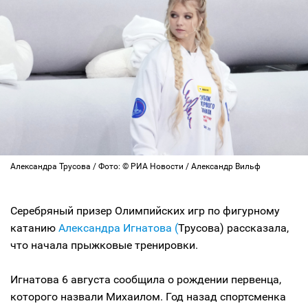
Александра Трусова / Фото: © РИА Новости / Александр Вильф
Серебряный призер Олимпийских игр по фигурному
катанию
Александра Игнатова (
Трусова) рассказала,
что начала прыжковые тренировки.
Игнатова 6 августа сообщила о рождении первенца,
которого назвали Михаилом. Год назад спортсменка