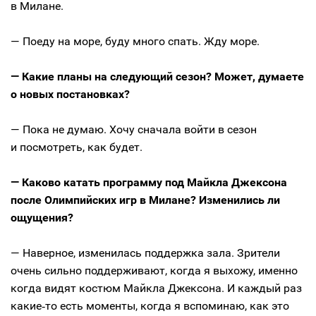
в Милане.
— Поеду на море, буду много спать. Жду море.
— Какие планы на следующий сезон? Может, думаете
о новых постановках?
— Пока не думаю. Хочу сначала войти в сезон
и посмотреть, как будет.
— Каково катать программу под Майкла Джексона
после Олимпийских игр в Милане? Изменились ли
ощущения?
— Наверное, изменилась поддержка зала. Зрители
очень сильно поддерживают, когда я выхожу, именно
когда видят костюм Майкла Джексона. И каждый раз
какие‑то есть моменты, когда я вспоминаю, как это