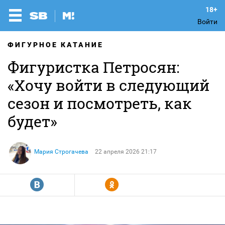
Войти
ФИГУРНОЕ КАТАНИЕ
Фигуристка Петросян:
«Хочу войти в следующий
сезон и посмотреть, как
будет»
Мария Строгачева
22 апреля 2026 21:17
R
Y