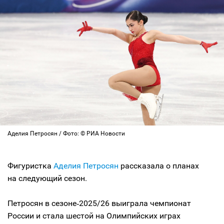
Аделия Петросян / Фото: © РИА Новости
Фигуристка
Аделия Петросян
рассказала о планах
на следующий сезон.
Петросян в сезоне‑2025/26 выиграла чемпионат
России и стала шестой на Олимпийских играх