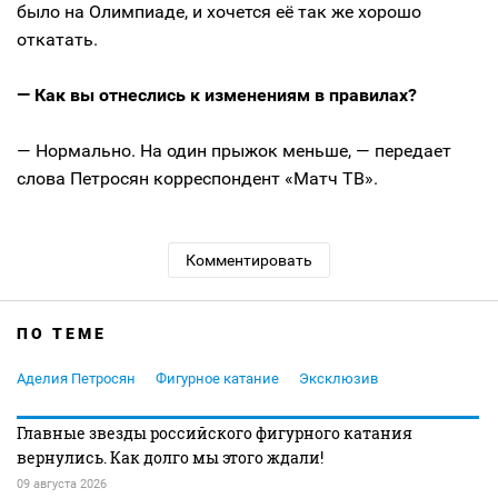
было на Олимпиаде, и хочется её так же хорошо
откатать.
— Как вы отнеслись к изменениям в правилах?
— Нормально. На один прыжок меньше, — передает
слова Петросян корреспондент «Матч ТВ».
Комментировать
ПО ТЕМЕ
Аделия Петросян
Фигурное катание
Эксклюзив
Главные звезды российского фигурного катания
вернулись. Как долго мы этого ждали!
09 августа 2026