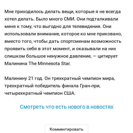
Мне приходилось делать вещи, которые я не всегда
хотел делать. Было много СМИ. Они подталкивали
меня к тому, что выгодно для телевидения. Они
использовали внимание, которое ко мне приковано,
вместо того, чтобы дать спортсменам возможность
проявить себя в этот момент, и оказывали на них
слишком большое ненужное давление, — цитирует
Малинина The Minnesota Star.
Малинину 21 год. Он трехкратный чемпион мира,
трехкратный победитель финала Гран‑при,
четырехкратный чемпион США.
Смотреть что есть нового в новостях
Комментировать