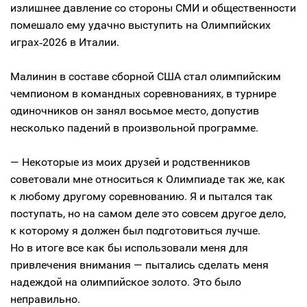
излишнее давление со стороны СМИ и общественности
помешало ему удачно выступить на Олимпийских
играх‑2026 в Италии.
Малинин в составе сборной США стал олимпийским
чемпионом в командных соревнованиях, в турнире
одиночников он занял восьмое место, допустив
несколько падений в произвольной программе.
— Некоторые из моих друзей и родственников
советовали мне относиться к Олимпиаде так же, как
к любому другому соревнованию. Я и пытался так
поступать, но на самом деле это совсем другое дело,
к которому я должен был подготовиться лучше.
Но в итоге все как бы использовали меня для
привлечения внимания — пытались сделать меня
надеждой на олимпийское золото. Это было
неправильно.