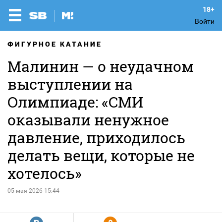
Войти
ФИГУРНОЕ КАТАНИЕ
Малинин — о неудачном
выступлении на
Олимпиаде: «СМИ
оказывали ненужное
давление, приходилось
делать вещи, которые не
хотелось»
05 мая 2026 15:44