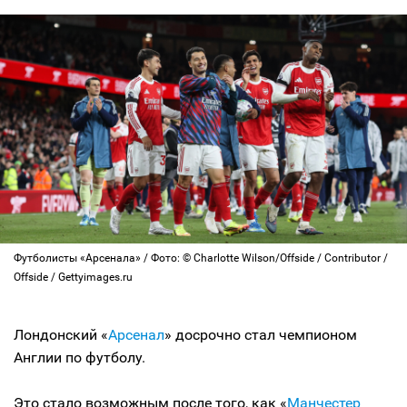
Футболисты «Арсенала» / Фото: © Charlotte Wilson/Offside / Contributor /
Offside / Gettyimages.ru
Лондонский «
Арсенал
» досрочно стал чемпионом
Англии по футболу.
Это стало возможным после того, как «
Манчестер