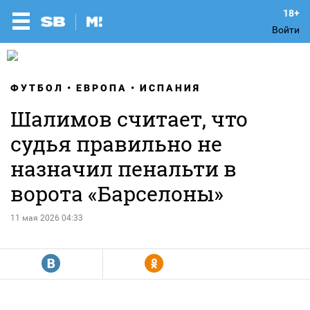
Войти
ФУТБОЛ
ЕВРОПА
ИСПАНИЯ
Шалимов считает, что
судья правильно не
назначил пенальти в
ворота «Барселоны»
11 мая 2026 04:33
R
Y