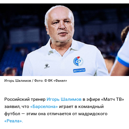
Игорь Шалимов / Фото: © ФК «Факел»
Российский тренер
Игорь Шалимов
в эфире «Матч ТВ»
заявил, что
«Барселона»
играет в командный
футбол — этим она отличается от мадридского
«Реала».