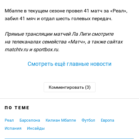
Мбаппе в текущем сезоне провел 41 матч за «Реал»,
забил 41 мяч и отдал шесть голевых передач.
Прямые трансляции матчей Ла Лиги смотрите
на телеканалах семейства «Матч», а также сайтах
matchtv.ru и sportbox.ru.
Смотреть ещё главные новости
Комментировать (3)
ПО ТЕМЕ
Реал
Барселона
Килиан Мбаппе
Футбол
Европа
Испания
Инсайды