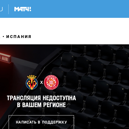
А
ИСПАНИЯ