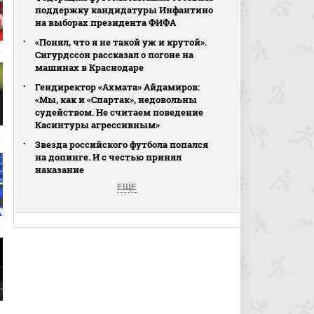
поддержку кандидатуры Инфантино
на выборах президента ФИФА
«Понял, что я не такой уж и крутой».
Сигурдссон рассказал о погоне на
машинах в Краснодаре
Гендиректор «Ахмата» Айдамиров:
«Мы, как и «Спартак», недовольны
судейством. Не считаем поведение
Касинтуры агрессивным»
Звезда российского футбола попался
на допинге. И с честью принял
наказание
ЕЩЕ