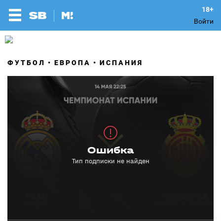
Войти
ФУТБОЛ
ЕВРОПА
ИСПАНИЯ