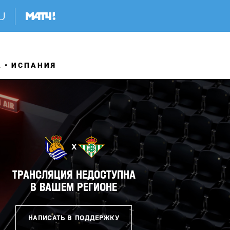
А
ИСПАНИЯ