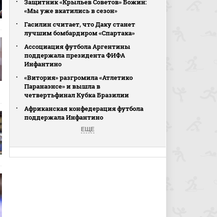
Защитник «Крыльев Советов» Божин:
«Мы уже вкатились в сезон»
Гасилин считает, что Даку станет
лучшим бомбардиром «Спартака»
Ассоциация футбола Аргентины
поддержала президента ФИФА
Инфантино
«Витория» разгромила «Атлетико
Паранаэнсе» и вышла в
четвертьфинал Кубка Бразилии
Африканская конфедерация футбола
поддержала Инфантино
ЕЩЕ