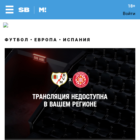
Войти
ФУТБОЛ
ЕВРОПА
ИСПАНИЯ