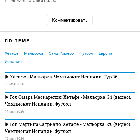
HTML-код вставки видео
Комментировать
ПО ТЕМЕ
Хетафе
Мальорка
Саид Ромеро
Футбол
Европа
Испания
Хетафе - Мальорка. Чемпионат Испании. Тур 36
13 мая 2026
Гол Омара Маскарелля. Хетафе - Мальорка. 3:1 (видео).
Чемпионат Испании. Футбол
14 мая 2026
Гол Мартина Сатриано. Хетафе - Мальорка. 2:0 (видео).
Чемпионат Испании. Футбол
13 мая 2026