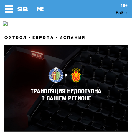
Войти
ФУТБОЛ
ЕВРОПА
ИСПАНИЯ