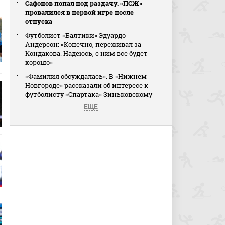
Сафонов попал под раздачу. «ПСЖ»
провалился в первой игре после
отпуска
Футболист «Балтики» Эдуардо
Андерсон: «Конечно, переживал за
Кондакова. Надеюсь, с ним все будет
хорошо»
«Фамилия обсуждалась». В «Нижнем
Новгороде» рассказали об интересе к
футболисту «Спартака» Зиньковскому
ЕЩЕ