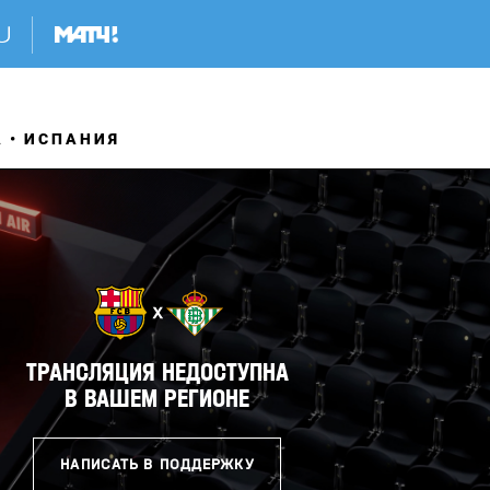
А
ИСПАНИЯ