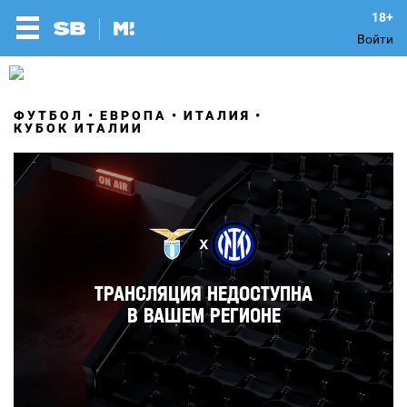
Войти
ФУТБОЛ
ЕВРОПА
ИТАЛИЯ
КУБОК ИТАЛИИ