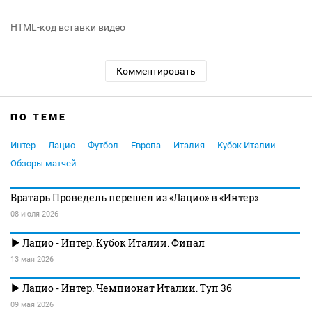
HTML-код вставки видео
Комментировать
ПО ТЕМЕ
Интер
Лацио
Футбол
Европа
Италия
Кубок Италии
Обзоры матчей
Вратарь Проведель перешел из «Лацио» в «Интер»
08 июля 2026
Лацио - Интер. Кубок Италии. Финал
13 мая 2026
Лацио - Интер. Чемпионат Италии. Туп 36
09 мая 2026