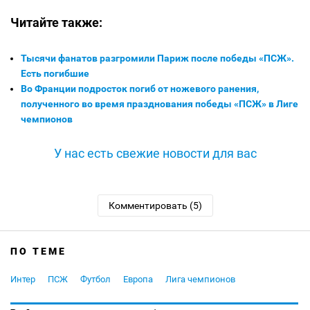
Читайте также:
Тысячи фанатов разгромили Париж после победы «ПСЖ».
Есть погибшие
Во Франции подросток погиб от ножевого ранения,
полученного во время празднования победы «ПСЖ» в Лиге
чемпионов
У нас есть свежие новости для вас
Комментировать (5)
ПО ТЕМЕ
Интер
ПСЖ
Футбол
Европа
Лига чемпионов