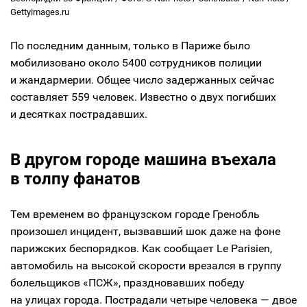
Gettyimages.ru
По последним данным, только в Париже было
мобилизовано около 5400 сотрудников полиции
и жандармерии. Общее число задержанных сейчас
составляет 559 человек. Известно о двух погибших
и десятках пострадавших.
В другом городе машина въехала
в толпу фанатов
Тем временем во французском городе Гренобль
произошел инцидент, вызвавший шок даже на фоне
парижских беспорядков. Как сообщает Le Parisien,
автомобиль на высокой скорости врезался в группу
болельщиков «ПСЖ», праздновавших победу
на улицах города. Пострадали четыре человека — двое