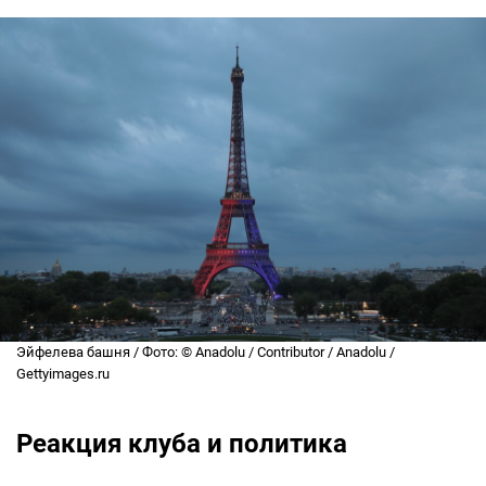
Эйфелева башня / Фото: © Anadolu / Contributor / Anadolu /
Gettyimages.ru
Реакция клуба и политика