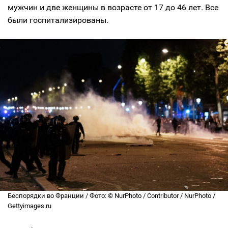
мужчин и две женщины в возрасте от 17 до 46 лет. Все
были госпитализированы.
Беспорядки во Франции / Фото: © NurPhoto / Contributor / NurPhoto /
Gettyimages.ru