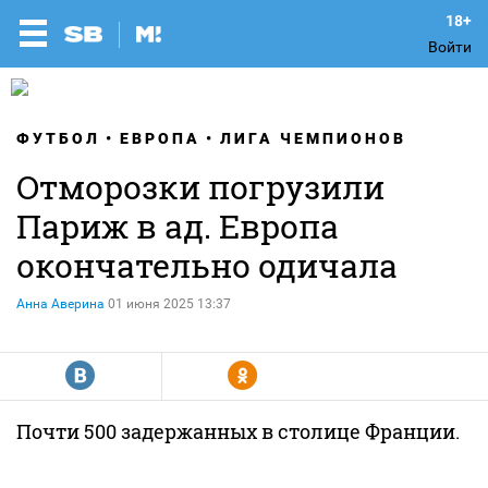
Войти
ФУТБОЛ
ЕВРОПА
ЛИГА ЧЕМПИОНОВ
Отморозки погрузили
Париж в ад. Европа
окончательно одичала
Анна Аверина
01 июня 2025 13:37
R
Y
Почти 500 задержанных в столице Франции.