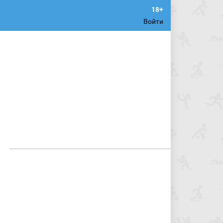
Войти