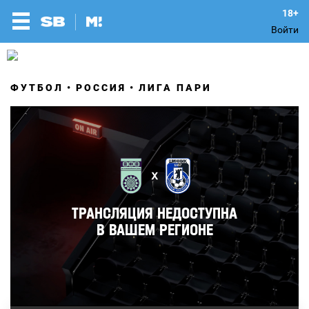
Войти
ФУТБОЛ
РОССИЯ
ЛИГА ПАРИ