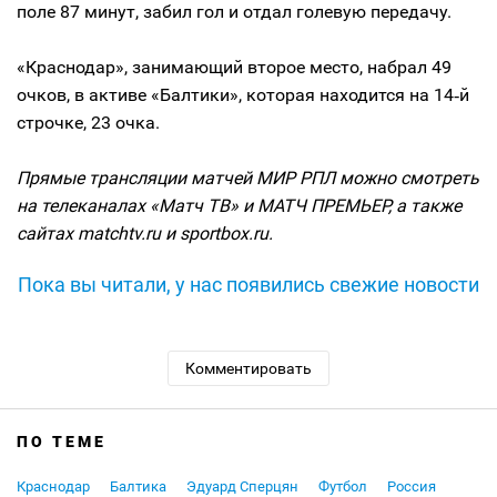
поле 87 минут, забил гол и отдал голевую передачу.
«Краснодар», занимающий второе место, набрал 49
очков, в активе «Балтики», которая находится на 14‑й
строчке, 23 очка.
Прямые трансляции матчей МИР РПЛ можно смотреть
на телеканалах «Матч ТВ» и МАТЧ ПРЕМЬЕР, а также
сайтах matchtv.ru и sportbox.ru.
Пока вы читали, у нас появились свежие новости
Комментировать
ПО ТЕМЕ
Краснодар
Балтика
Эдуард Сперцян
Футбол
Россия