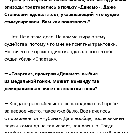
эпизоды трактовались в пользу «Динамо». Даже
Станкович сделал жест, указывающий, что судью
стимулировали. Вам как показалось?
— Нет. Не в этом дело. Не комментирую тему
судейства, потому что мне не понятны трактовки.
Но ничего не происходило кардинального, чтобы
судьи убили «Спартак».
— «Спартак», проиграв «Динамо», выбыл
из медальной гонки. Может, команду так
деморализовал вылет из золотой гонки?
— Когда «красно‑белые» еще находились в борьбе
за первое место, такое уже было. Все началось
с поражения от «Рубина». Да и вообще, после зимней
паузы команда не так играет, как осенью. Тогда