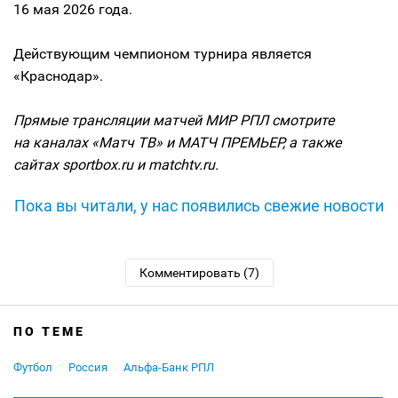
16 мая 2026 года.
Действующим чемпионом турнира является
«Краснодар».
Прямые трансляции матчей МИР РПЛ смотрите
на каналах «Матч ТВ» и МАТЧ ПРЕМЬЕР, а также
сайтах sportbox.ru и matchtv.ru.
Пока вы читали, у нас появились свежие новости
Комментировать (7)
ПО ТЕМЕ
Футбол
Россия
Альфа-Банк РПЛ