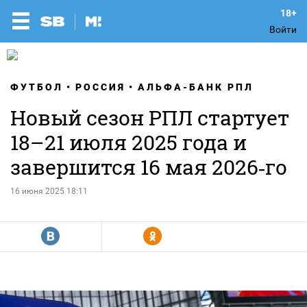
Войти
ФУТБОЛ
РОССИЯ
АЛЬФА-БАНК РПЛ
Новый сезон РПЛ стартует
18–21 июля 2025 года и
завершится 16 мая 2026‑го
16 июня 2025 18:11
R
Y