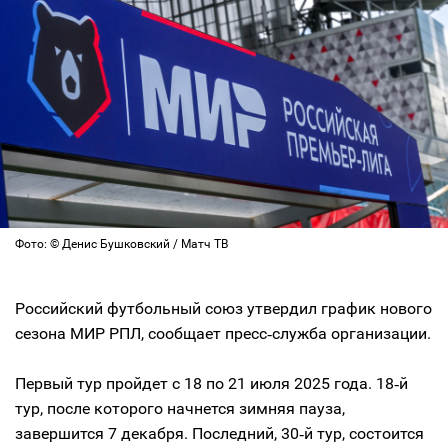
Фото: © Денис Бушковский / Матч ТВ
Российский футбольный союз утвердил график нового
сезона МИР РПЛ, сообщает пресс‑служба организации.
Первый тур пройдет с 18 по 21 июля 2025 года. 18‑й
тур, после которого начнется зимняя пауза,
завершится 7 декабря. Последний, 30‑й тур, состоится