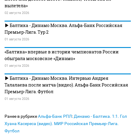
вылетела»
02 августа 2026
Балтика - Динамо Москва. Альфа-Банк Российская
Премьер-Лига. Тур 2
01 августа 2026
«Балтика» впервые в истории чемпионатов России
обыграла московское «Динамо»
01 августа 2026
Балтика - Динамо Москва. Интервью Андрея
Талалаева после матча (видео). Альфа-Банк Российская
Премьер-Лига. Футбол
01 августа 2026
Ранее в рубрике
Альфа-Банк РПЛ
:
Динамо - Балтика. 1:1. Гол
Хуана Касереса (видео). МИР Российская Премьер-Лига.
Футбол