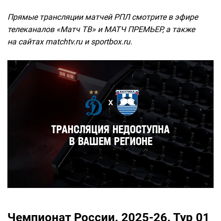
Прямые трансляции матчей РПЛ смотрите в эфире
телеканалов «Матч ТВ» и МАТЧ ПРЕМЬЕР, а также
на сайтах matchtv.ru и sportbox.ru.
Чемпионат России. 2025-26. Тур 01