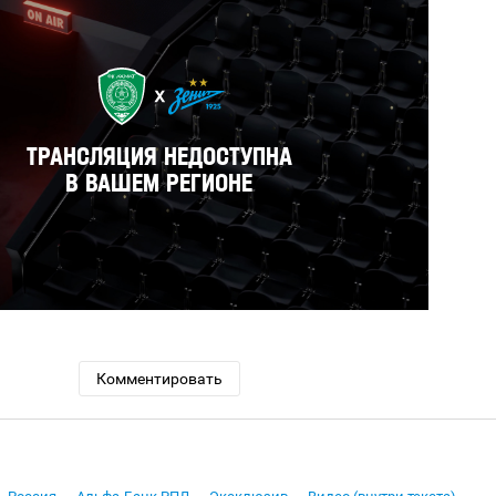
Комментировать