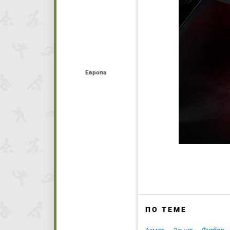
Европа
ПО ТЕМЕ