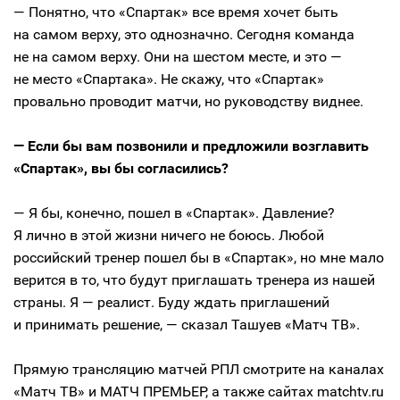
— Понятно, что «Спартак» все время хочет быть
на самом верху, это однозначно. Сегодня команда
не на самом верху. Они на шестом месте, и это —
не место «Спартака». Не скажу, что «Спартак»
провально проводит матчи, но руководству виднее.
— Если бы вам позвонили и предложили возглавить
«Спартак», вы бы согласились?
— Я бы, конечно, пошел в «Спартак». Давление?
Я лично в этой жизни ничего не боюсь. Любой
российский тренер пошел бы в «Спартак», но мне мало
верится в то, что будут приглашать тренера из нашей
страны. Я — реалист. Буду ждать приглашений
и принимать решение, — сказал Ташуев «Матч ТВ».
Прямую трансляцию матчей РПЛ смотрите на каналах
«Матч ТВ» и МАТЧ ПРЕМЬЕР, а также сайтах matchtv.ru