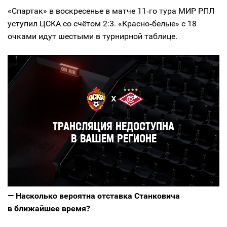
«Спартак» в воскресенье в матче 11‑го тура МИР РПЛ
уступил ЦСКА со счётом 2:3. «Красно‑белые» с 18
очками идут шестыми в турнирной таблице.
— Насколько вероятна отставка Станковича
в ближайшее время?