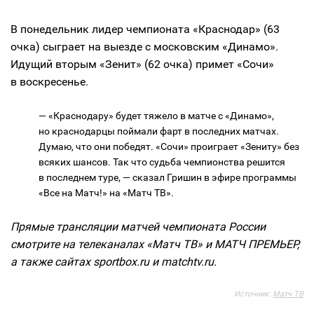
В понедельник лидер чемпионата «Краснодар» (63
очка) сыграет на выезде с московским «Динамо».
Идущий вторым «Зенит» (62 очка) примет «Сочи»
в воскресенье.
— «Краснодару» будет тяжело в матче с «Динамо»,
но краснодарцы поймали фарт в последних матчах.
Думаю, что они победят. «Сочи» проиграет «Зениту» без
всяких шансов. Так что судьба чемпионства решится
в последнем туре, — сказал Гришин в эфире программы
«Все на Матч!» на «Матч ТВ».
Прямые трансляции матчей чемпионата России
смотрите на телеканалах «Матч ТВ» и МАТЧ ПРЕМЬЕР,
а также сайтах sportbox.ru и matchtv.ru.
Источник:
Матч ТВ