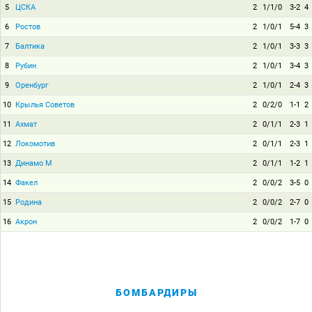
5
ЦСКА
2
1/1/0
3-2
4
6
Ростов
2
1/0/1
5-4
3
7
Балтика
2
1/0/1
3-3
3
8
Рубин
2
1/0/1
3-4
3
9
Оренбург
2
1/0/1
2-4
3
10
Крылья Советов
2
0/2/0
1-1
2
11
Ахмат
2
0/1/1
2-3
1
12
Локомотив
2
0/1/1
2-3
1
13
Динамо М
2
0/1/1
1-2
1
14
Факел
2
0/0/2
3-5
0
15
Родина
2
0/0/2
2-7
0
16
Акрон
2
0/0/2
1-7
0
БОМБАРДИРЫ