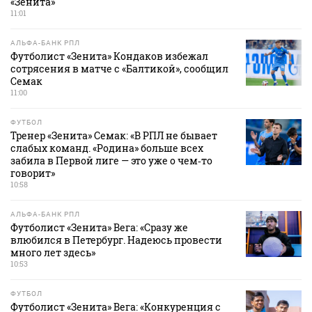
«Зенита»
11:01
АЛЬФА-БАНК РПЛ
Футболист «Зенита» Кондаков избежал
сотрясения в матче с «Балтикой», сообщил
Семак
11:00
ФУТБОЛ
Тренер «Зенита» Семак: «В РПЛ не бывает
слабых команд. «Родина» больше всех
забила в Первой лиге — это уже о чем‑то
говорит»
10:58
АЛЬФА-БАНК РПЛ
Футболист «Зенита» Вега: «Сразу же
влюбился в Петербург. Надеюсь провести
много лет здесь»
10:53
ФУТБОЛ
Футболист «Зенита» Вега: «Конкуренция с