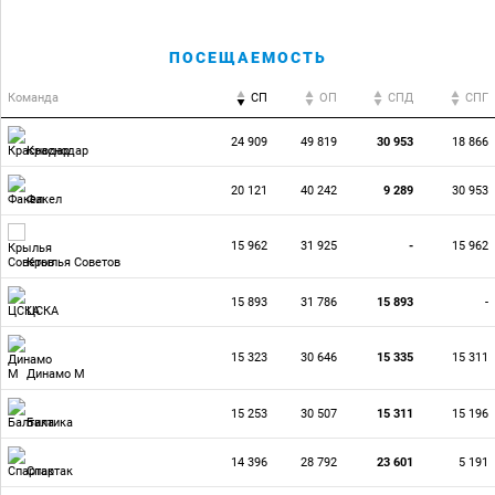
ПОСЕЩАЕМОСТЬ
Команда
СП
ОП
CПД
CПГ
24 909
49 819
30 953
18 866
Краснодар
20 121
40 242
9 289
30 953
Факел
15 962
31 925
-
15 962
Крылья Советов
15 893
31 786
15 893
-
ЦСКА
15 323
30 646
15 335
15 311
Динамо М
15 253
30 507
15 311
15 196
Балтика
14 396
28 792
23 601
5 191
Спартак