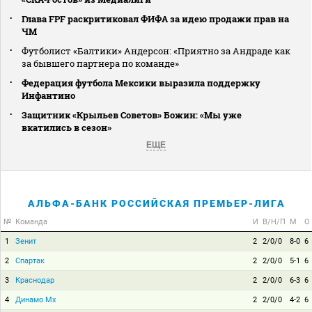
Глава FPF раскритиковал ФИФА за идею продажи прав на
ЧМ
Футболист «Балтики» Андерсон: «Приятно за Андраде как
за бывшего партнера по команде»
Федерация футбола Мексики выразила поддержку
Инфантино
Защитник «Крыльев Советов» Божин: «Мы уже
вкатились в сезон»
ЕЩЕ
АЛЬФА-БАНК РОССИЙСКАЯ ПРЕМЬЕР-ЛИГА
№
Команда
И
В/Н/П
М
О
1
Зенит
2
2/0/0
8-0
6
2
Спартак
2
2/0/0
5-1
6
3
Краснодар
2
2/0/0
6-3
6
4
Динамо Мх
2
2/0/0
4-2
6