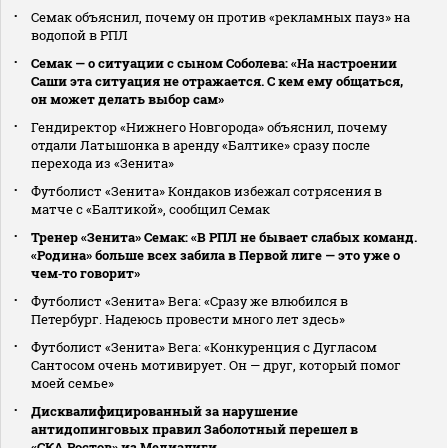
Семак объяснил, почему он против «рекламных пауз» на
водопой в РПЛ
Семак — о ситуации с сыном Соболева: «На настроении
Саши эта ситуация не отражается. С кем ему общаться,
он может делать выбор сам»
Гендиректор «Нижнего Новгорода» объяснил, почему
отдали Латышонка в аренду «Балтике» сразу после
перехода из «Зенита»
Футболист «Зенита» Кондаков избежал сотрясения в
матче с «Балтикой», сообщил Семак
Тренер «Зенита» Семак: «В РПЛ не бывает слабых команд.
«Родина» больше всех забила в Первой лиге — это уже о
чем‑то говорит»
Футболист «Зенита» Вега: «Сразу же влюбился в
Петербург. Надеюсь провести много лет здесь»
Футболист «Зенита» Вега: «Конкуренция с Дугласом
Сантосом очень мотивирует. Он — друг, который помог
моей семье»
Дисквалифицированный за нарушение
антидопинговых правил Заболотный перешел в
«СКА‑Ростов» из Медиалиги