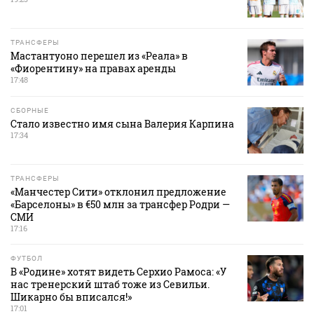
ТРАНСФЕРЫ
Мастантуоно перешел из «Реала» в
«Фиорентину» на правах аренды
17:48
СБОРНЫЕ
Стало известно имя сына Валерия Карпина
17:34
ТРАНСФЕРЫ
«Манчестер Сити» отклонил предложение
«Барселоны» в €50 млн за трансфер Родри —
СМИ
17:16
ФУТБОЛ
В «Родине» хотят видеть Серхио Рамоса: «У
нас тренерский штаб тоже из Севильи.
Шикарно бы вписался!»
17:01