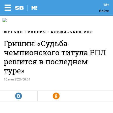
Войти
ФУТБОЛ
РОССИЯ
АЛЬФА-БАНК РПЛ
Гришин: «Судьба
чемпионского титула РПЛ
решится в последнем
туре»
10 мая 2026 00:54
R
Y