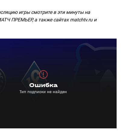
сляцию игры смотрите в эти минуты на
АТЧ ПРЕМЬЕР, а также сайтах matchtv.ru и