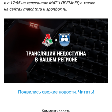
и с 17:55 на телеканале МАТЧ ПРЕМЬЕР, а также
на сайтах matchtv.ru и sportbox.ru.
Появились свежие новости. Читать!
Комментировать