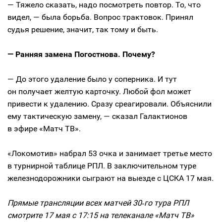
— Тяжело сказать, надо посмотреть повтор. То, что
видел, — была борьба. Вопрос трактовок. Принял
судья решение, значит, так тому и быть.
— Ранняя замена Погостнова. Почему?
— До этого удаление было у соперника. И тут
он получает желтую карточку. Любой фол может
привести к удалению. Сразу среагировали. Объяснили
ему тактическую замену, — сказал Галактионов
в эфире «Матч ТВ».
«Локомотив» набрал 53 очка и занимает третье место
в турнирной таблице РПЛ. В заключительном туре
железнодорожники сыграют на выезде с ЦСКА 17 мая.
Прямые трансляции всех матчей 30‑го тура РПЛ
смотрите 17 мая с 17:15 на телеканале «Матч ТВ»