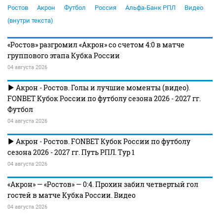
Ростов
Акрон
Футбол
Россия
Альфа-Банк РПЛ
Видео
(внутри текста)
«Ростов» разгромил «Акрон» со счетом 4:0 в матче
группового этапа Кубка России
04 августа 2026
Акрон - Ростов. Голы и лучшие моменты (видео).
FONBET Кубок России по футболу сезона 2026 - 2027 гг.
Футбол
04 августа 2026
Акрон - Ростов. FONBET Кубок России по футболу
сезона 2026 - 2027 гг. Путь РПЛ. Тур 1
04 августа 2026
«Акрон» — «Ростов» — 0:4. Прохин забил четвертый гол
гостей в матче Кубка России. Видео
04 августа 2026