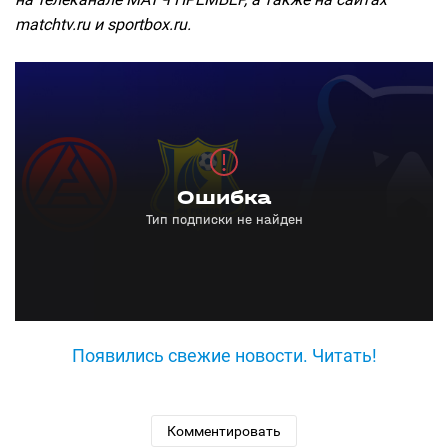
matchtv.ru и sportbox.ru.
Появились свежие новости. Читать!
Комментировать