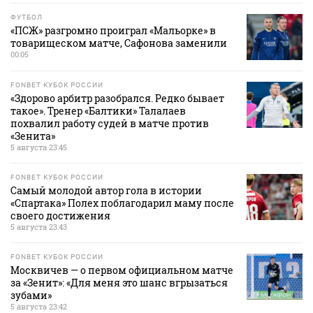
ФУТБОЛ
«ПСЖ» разгромно проиграл «Мальорке» в
товарищеском матче, Сафонова заменили
00:05
FONBET КУБОК РОССИИ
«Здорово арбитр разобрался. Редко бывает
такое». Тренер «Балтики» Талалаев
похвалил работу судей в матче против
«Зенита»
5 августа 23:45
FONBET КУБОК РОССИИ
Самый молодой автор гола в истории
«Спартака» Полех поблагодарил маму после
своего достижения
5 августа 23:43
FONBET КУБОК РОССИИ
Москвичев — о первом официальном матче
за «Зенит»: «Для меня это шанс вгрызаться
зубами»
5 августа 23:42