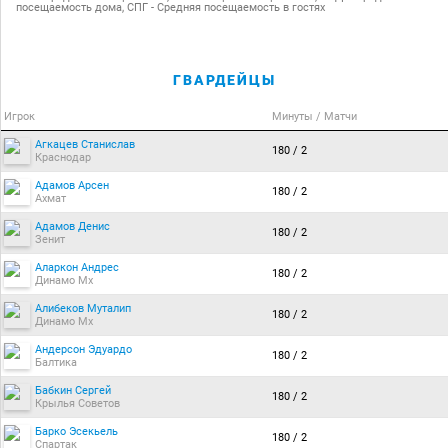
посещаемость дома, СПГ - Средняя посещаемость в гостях
ГВАРДЕЙЦЫ
Игрок
Минуты / Матчи
Агкацев Станислав
180 / 2
Краснодар
Адамов Арсен
180 / 2
Ахмат
Адамов Денис
180 / 2
Зенит
Аларкон Андрес
180 / 2
Динамо Мх
Алибеков Муталип
180 / 2
Динамо Мх
Андерсон Эдуардо
180 / 2
Балтика
Бабкин Сергей
180 / 2
Крылья Советов
Барко Эсекьель
180 / 2
Спартак