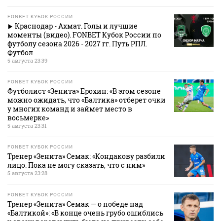
FONBET КУБОК РОССИИ
Краснодар - Ахмат. Голы и лучшие
моменты (видео). FONBET Кубок России по
футболу сезона 2026 - 2027 гг. Путь РПЛ.
Футбол
5 августа 23:39
FONBET КУБОК РОССИИ
Футболист «Зенита» Ерохин: «В этом сезоне
можно ожидать, что «Балтика» отберет очки
у многих команд и займет место в
восьмерке»
5 августа 23:31
FONBET КУБОК РОССИИ
Тренер «Зенита» Семак: «Кондакову разбили
лицо. Пока не могу сказать, что с ним»
5 августа 23:28
FONBET КУБОК РОССИИ
Тренер «Зенита» Семак — о победе над
«Балтикой»: «В конце очень грубо ошиблись