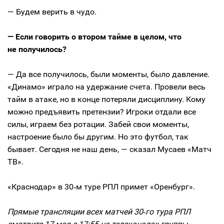
— Будем верить в чудо.
— Если говорить о втором тайме в целом, что
не получилось?
— Да все получилось, были моменты, было давление.
«Динамо» играло на удержание счета. Провели весь
тайм в атаке, но в конце потеряли дисциплину. Кому
можно предъявить претензии? Игроки отдали все
силы, играем без ротации. Забей свои моменты,
настроение было бы другим. Но это футбол, так
бывает. Сегодня не наш день, — сказал Мусаев «Матч
ТВ».
«Краснодар» в 30‑м туре РПЛ примет «Оренбург».
Прямые трансляции всех матчей 30‑го тура РПЛ