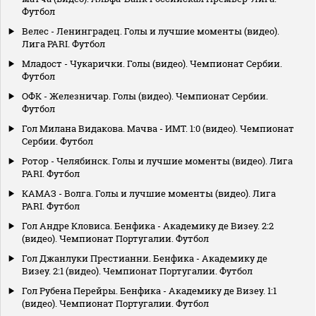
Футбол
Велес - Ленинградец. Голы и лучшие моменты (видео).
Лига PARI. Футбол
Младост - Чукарички. Голы (видео). Чемпионат Сербии.
Футбол
ОФК - Железничар. Голы (видео). Чемпионат Сербии.
Футбол
Гол Милана Видакова. Мачва - ИМТ. 1:0 (видео). Чемпионат
Сербии. Футбол
Ротор - Челябинск. Голы и лучшие моменты (видео). Лига
PARI. Футбол
КАМАЗ - Волга. Голы и лучшие моменты (видео). Лига
PARI. Футбол
Гол Андре Кловиса. Бенфика - Академику де Визеу. 2:2
(видео). Чемпионат Португалии. Футбол
Гол Джанлуки Престианни. Бенфика - Академику де
Визеу. 2:1 (видео). Чемпионат Португалии. Футбол
Гол Рубена Перейры. Бенфика - Академику де Визеу. 1:1
(видео). Чемпионат Португалии. Футбол