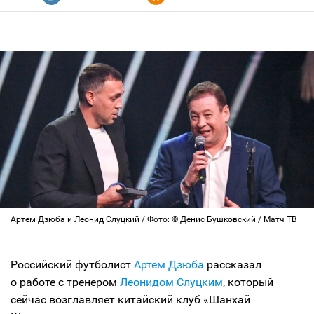
Артем Дзюба и Леонид Слуцкий / Фото: © Денис Бушковский / Матч ТВ
Российский футболист
Артем Дзюба
рассказал
о работе с тренером
Леонидом Слуцким
, который
сейчас возглавляет китайский клуб «Шанхай