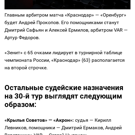
Главным арбитром матча «Краснодар» — «Оренбург»
будет Андрей Прокопов. Его помощниками станут
Дмитрий Сафьян и Алексей Ермилов, арбитром VAR —
Артур Федоров.
«Зенит» с 65 очками лидирует в турнирной таблице
чемпионата России, «Краснодар» (63) располагается
на второй строчке.
Остальные судейские назначения
на 30‑й тур выглядят следующим
образом:
«Крылья Советов» — «Акрон»:
судья — Кирилл
Левников, помощники — Дмитрий Ермаков, Андрей