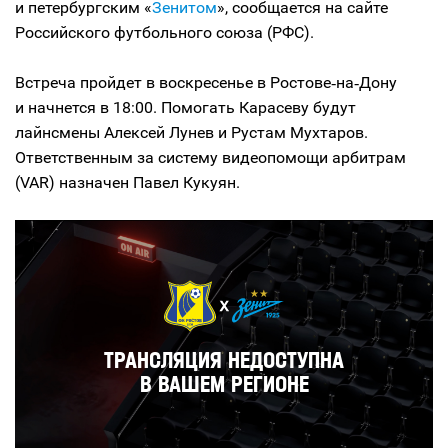
и петербургским «
Зенитом
», сообщается на сайте
Российского футбольного союза (РФС).
Встреча пройдет в воскресенье в Ростове‑на‑Дону
и начнется в 18:00. Помогать Карасеву будут
лайнсмены Алексей Лунев и Рустам Мухтаров.
Ответственным за систему видеопомощи арбитрам
(VAR) назначен Павел Кукуян.