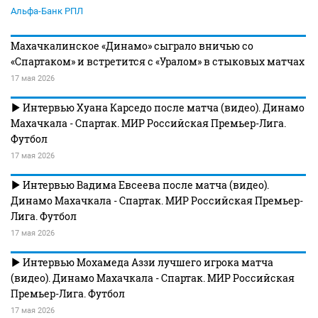
Альфа-Банк РПЛ
Махачкалинское «Динамо» сыграло вничью со
«Спартаком» и встретится с «Уралом» в стыковых матчах
17 мая 2026
Интервью Хуана Карседо после матча (видео). Динамо
Махачкала - Спартак. МИР Российская Премьер-Лига.
Футбол
17 мая 2026
Интервью Вадима Евсеева после матча (видео).
Динамо Махачкала - Спартак. МИР Российская Премьер-
Лига. Футбол
17 мая 2026
Интервью Мохамеда Аззи лучшего игрока матча
(видео). Динамо Махачкала - Спартак. МИР Российская
Премьер-Лига. Футбол
17 мая 2026