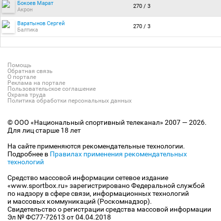
Бокоев Марат
270 / 3
Акрон
Варатынов Сергей
270 / 3
Балтика
Помощь
Обратная связь
О портале
Реклама на портале
Пользовательское соглашение
Охрана труда
Политика обработки персональных данных
© ООО «Национальный спортивный телеканал» 2007 — 2026.
Для лиц старше 18 лет
На сайте применяются рекомендательные технологии.
Подробнее в
Правилах применения рекомендательных
технологий
Средство массовой информации сетевое издание
«www.sportbox.ru» зарегистрировано Федеральной службой
по надзору в сфере связи, информационных технологий
и массовых коммуникаций (Роскомнадзор).
Свидетельство о регистрации средства массовой информации
Эл № ФС77-72613 от 04.04.2018