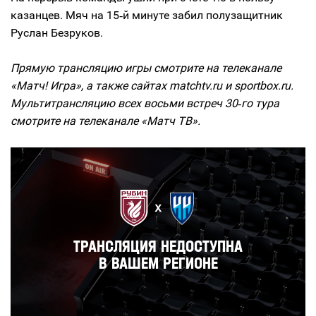
казанцев. Мяч на 15‑й минуте забил полузащитник
Руслан Безруков.
Прямую трансляцию игры смотрите на телеканале
«Матч! Игра», а также сайтах matchtv.ru и sportbox.ru.
Мультитрансляцию всех восьми встреч 30‑го тура
смотрите на телеканале «Матч ТВ».