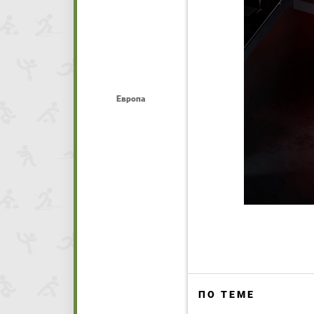
Европа
ПО ТЕМЕ