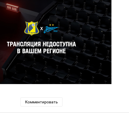
Комментировать